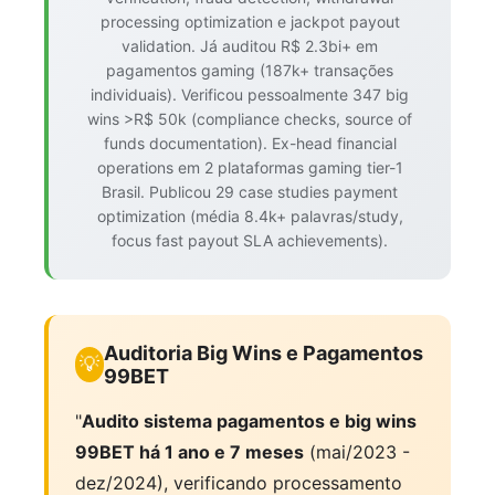
processing optimization e jackpot payout
validation. Já auditou R$ 2.3bi+ em
pagamentos gaming (187k+ transações
individuais). Verificou pessoalmente 347 big
wins >R$ 50k (compliance checks, source of
funds documentation). Ex-head financial
operations em 2 plataformas gaming tier-1
Brasil. Publicou 29 case studies payment
optimization (média 8.4k+ palavras/study,
focus fast payout SLA achievements).
Auditoria Big Wins e Pagamentos
💡
99BET
"
Audito sistema pagamentos e big wins
99BET há 1 ano e 7 meses
(mai/2023 -
dez/2024), verificando processamento