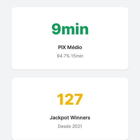
9min
PIX Médio
94.7% 15min
127
Jackpot Winners
Desde 2021