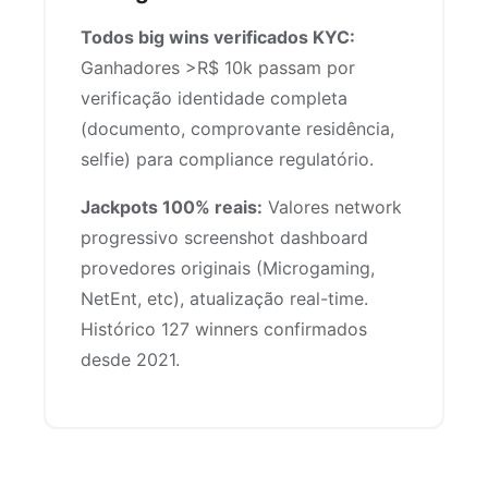
Todos big wins verificados KYC:
Ganhadores >R$ 10k passam por
verificação identidade completa
(documento, comprovante residência,
selfie) para compliance regulatório.
Jackpots 100% reais:
Valores network
progressivo screenshot dashboard
provedores originais (Microgaming,
NetEnt, etc), atualização real-time.
Histórico 127 winners confirmados
desde 2021.