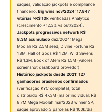
saques, validação jackpots e compliance
financeiro.
Big wins nov/2024: 17.847
vitórias >R$ 10k
verificadas Analytics
(crescimento +12.3% vs out/2024).
Jackpots progressivos network R$
8.3M acumulado
dez/2024: Mega
Moolah R$ 2.5M seed, Divine Fortune R$
1.8M, Hall of Gods R$ 1.2M, Wild Sevens
R$ 1.3M, Book of Atem R$ 1.5M (valores
screenshot dashboard provedor).
Histórico jackpots desde 2021: 127
ganhadores brasileiros confirmados
(verificação KYC completa), total
distribuído R$ 47.3M (maior individual: R$
8.7M Mega Moolah mar/2023 winner SP,
saque aprovado 3 parcelas R$ 100k/dia