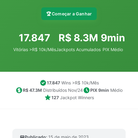
🏆 Começar a Ganhar
17.847
R$ 8.3M
9min
Vitórias >R$ 10k/Mês
Jackpots Acumulados
PIX Médio
17.847
Wins >R$ 10k/Mês
R$ 47.3M
Distribuídos Nov/24
PIX 9min
Médio
127
Jackpot Winners
Publicado:
15 de maio de 2023