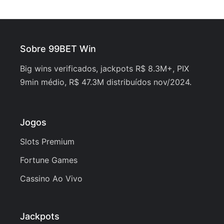
Sobre 99BET Win
Big wins verificados, jackpots R$ 8.3M+, PIX
9min médio, R$ 47.3M distribuídos nov/2024.
Jogos
Slots Premium
Fortune Games
Cassino Ao Vivo
Jackpots