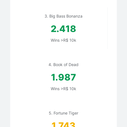
3. Big Bass Bonanza
2.418
Wins >R$ 10k
4. Book of Dead
1.987
Wins >R$ 10k
5. Fortune Tiger
1.743