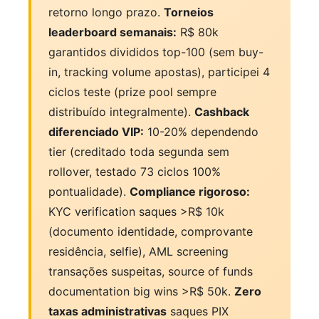
retorno longo prazo.
Torneios
leaderboard semanais:
R$ 80k
garantidos divididos top-100 (sem buy-
in, tracking volume apostas), participei 4
ciclos teste (prize pool sempre
distribuído integralmente).
Cashback
diferenciado VIP:
10-20% dependendo
tier (creditado toda segunda sem
rollover, testado 73 ciclos 100%
pontualidade).
Compliance rigoroso:
KYC verification saques >R$ 10k
(documento identidade, comprovante
residência, selfie), AML screening
transações suspeitas, source of funds
documentation big wins >R$ 50k.
Zero
taxas administrativas
saques PIX