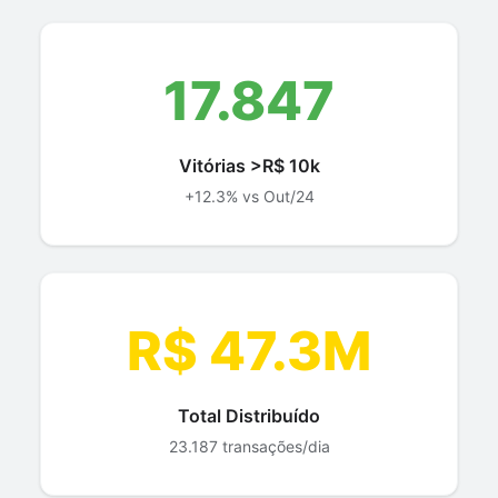
17.847
Vitórias >R$ 10k
+12.3% vs Out/24
R$ 47.3M
Total Distribuído
23.187 transações/dia