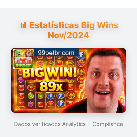
📊 Estatísticas Big Wins
Nov/2024
Dados verificados Analytics + Compliance