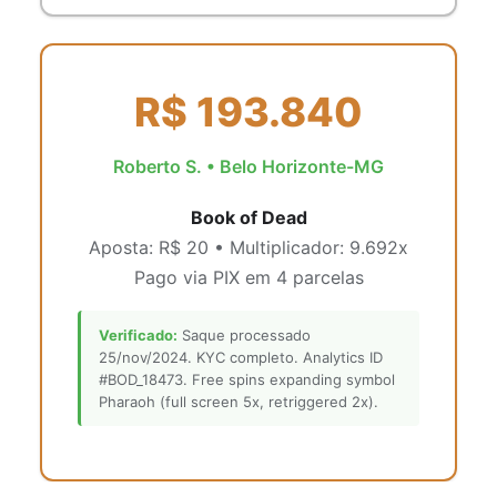
R$ 193.840
Roberto S. • Belo Horizonte-MG
Book of Dead
Aposta: R$ 20 • Multiplicador: 9.692x
Pago via PIX em 4 parcelas
Verificado:
Saque processado
25/nov/2024. KYC completo. Analytics ID
#BOD_18473. Free spins expanding symbol
Pharaoh (full screen 5x, retriggered 2x).