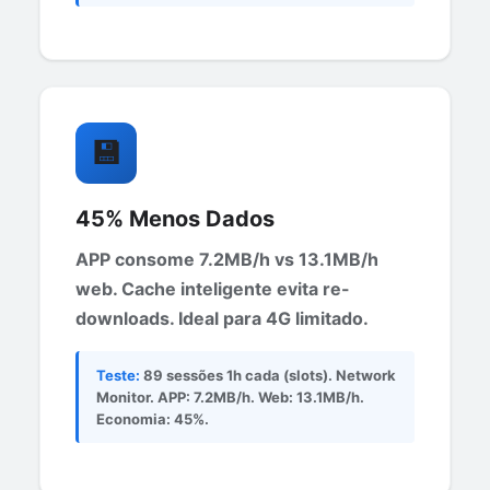
💾
45% Menos Dados
APP consome 7.2MB/h vs 13.1MB/h
web. Cache inteligente evita re-
downloads. Ideal para 4G limitado.
Teste:
89 sessões 1h cada (slots). Network
Monitor. APP: 7.2MB/h. Web: 13.1MB/h.
Economia: 45%.