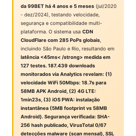
da 99BET há 4 anos e 5 meses
(jul/2020
- dez/2024), testando velocidade,
segurança e compatibilidade multi-
plataforma. O sistema usa
CDN
CloudFlare com 285 PoPs globais
,
incluindo São Paulo e Rio, resultando em
latência <45ms< /strong> medida em
127 testes.
187.439 downloads
monitorados
via Analytics revelam: (1)
velocidade WiFi 50Mbps: 18.7s
para
58MB APK Android, (2)
4G LTE:
1min23s
, (3) iOS PWA: instalação
instantânea (5MB footprint vs 58MB
Android).
Segurança verificada:
SHA-
256 hash publicado, VirusTotal 0/67
detecções malware (scan mensal), SSL