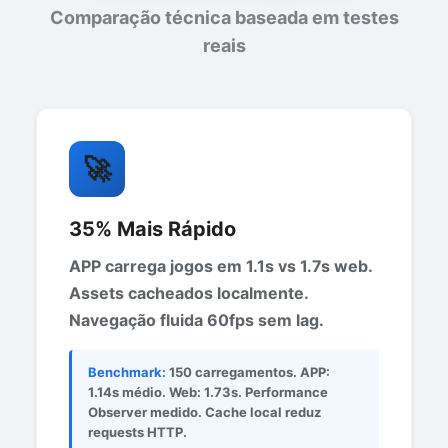
Comparação técnica baseada em testes
reais
🚀
35% Mais Rápido
APP carrega jogos em 1.1s vs 1.7s web.
Assets cacheados localmente.
Navegação fluida 60fps sem lag.
Benchmark:
150 carregamentos. APP:
1.14s médio. Web: 1.73s. Performance
Observer medido. Cache local reduz
requests HTTP.