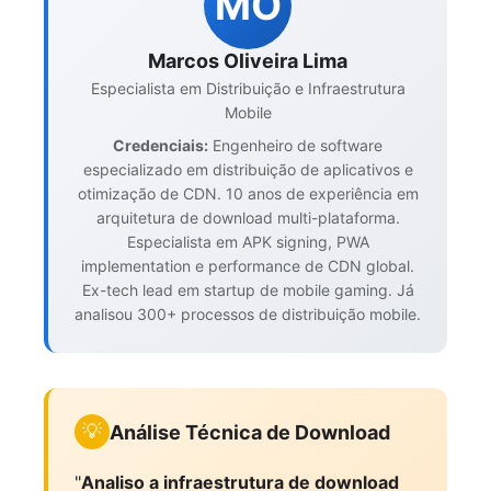
MO
Marcos Oliveira Lima
Especialista em Distribuição e Infraestrutura
Mobile
Credenciais:
Engenheiro de software
especializado em distribuição de aplicativos e
otimização de CDN. 10 anos de experiência em
arquitetura de download multi-plataforma.
Especialista em APK signing, PWA
implementation e performance de CDN global.
Ex-tech lead em startup de mobile gaming. Já
analisou 300+ processos de distribuição mobile.
💡
Análise Técnica de Download
"
Analiso a infraestrutura de download