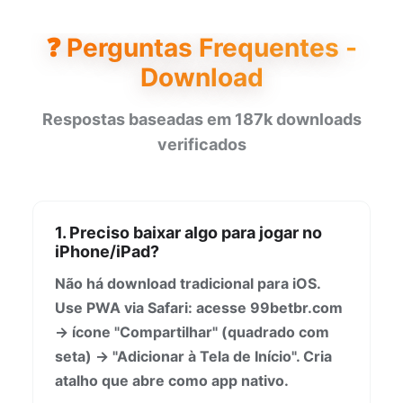
❓ Perguntas Frequentes -
Download
Respostas baseadas em 187k downloads
verificados
1. Preciso baixar algo para jogar no
iPhone/iPad?
Não há download tradicional para iOS.
Use PWA via Safari: acesse 99betbr.com
→ ícone "Compartilhar" (quadrado com
seta) → "Adicionar à Tela de Início". Cria
atalho que abre como app nativo.