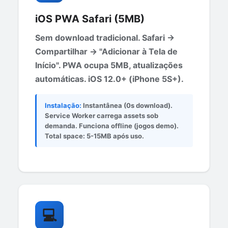
iOS PWA Safari (5MB)
Sem download tradicional.
Safari →
Compartilhar → "Adicionar à Tela de
Início". PWA ocupa 5MB, atualizações
automáticas. iOS 12.0+ (iPhone 5S+).
Instalação:
Instantânea (0s download).
Service Worker carrega assets sob
demanda. Funciona offline (jogos demo).
Total space: 5-15MB após uso.
💻