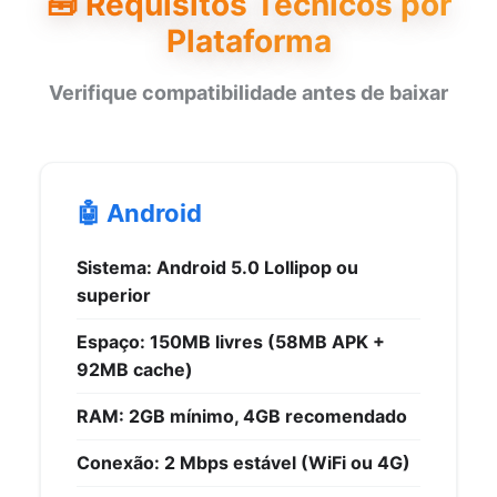
🧰 Requisitos Técnicos por
Plataforma
Verifique compatibilidade antes de baixar
🤖 Android
Sistema:
Android 5.0 Lollipop ou
superior
Espaço:
150MB livres (58MB APK +
92MB cache)
RAM:
2GB mínimo, 4GB recomendado
Conexão:
2 Mbps estável (WiFi ou 4G)