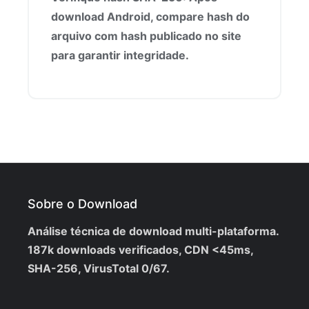
download Android, compare hash do
arquivo com hash publicado no site
para garantir integridade.
Sobre o Download
Análise técnica de download multi-plataforma.
187k downloads verificados, CDN <45ms,
SHA-256, VirusTotal 0/67.