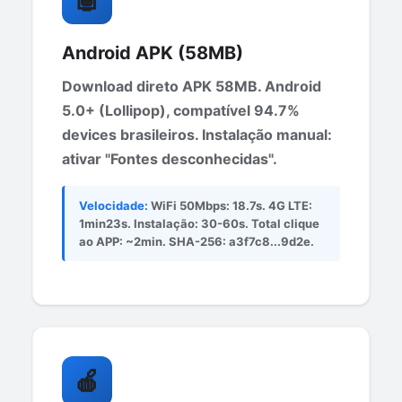
Android APK (58MB)
Download direto APK 58MB.
Android
5.0+ (Lollipop), compatível 94.7%
devices brasileiros. Instalação manual:
ativar "Fontes desconhecidas".
Velocidade:
WiFi 50Mbps: 18.7s. 4G LTE:
1min23s. Instalação: 30-60s. Total clique
ao APP: ~2min. SHA-256: a3f7c8...9d2e.
🍎